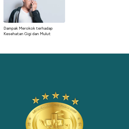
Dampak Merokok terhadap
Kesehatan Gigi dan Mulut