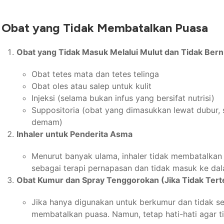
Obat yang Tidak Membatalkan Puasa
Obat yang Tidak Masuk Melalui Mulut dan Tidak Bernu
Obat tetes mata dan tetes telinga
Obat oles atau salep untuk kulit
Injeksi (selama bukan infus yang bersifat nutrisi)
Suppositoria (obat yang dimasukkan lewat dubur, s
demam)
Inhaler untuk Penderita Asma
Menurut banyak ulama, inhaler tidak membatalkan
sebagai terapi pernapasan dan tidak masuk ke da
Obat Kumur dan Spray Tenggorokan (Jika Tidak Tert
Jika hanya digunakan untuk berkumur dan tidak sen
membatalkan puasa. Namun, tetap hati-hati agar t