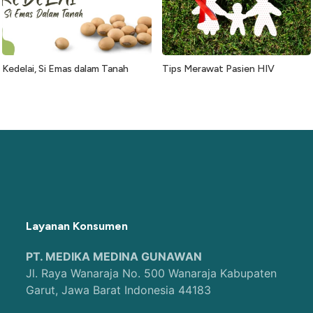
Kedelai, Si Emas dalam Tanah
Tips Merawat Pasien HIV
Layanan Konsumen
PT. MEDIKA MEDINA GUNAWAN
Jl. Raya Wanaraja No. 500 Wanaraja Kabupaten
Garut, Jawa Barat Indonesia 44183