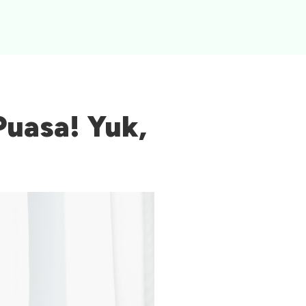
uasa! Yuk,