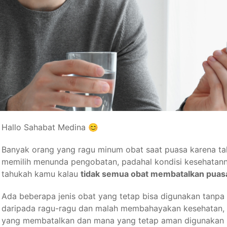
Hallo Sahabat Medina 😊
Banyak orang yang ragu minum obat saat puasa karena tak
memilih menunda pengobatan, padahal kondisi kesehatanny
tahukah kamu kalau
tidak semua obat membatalkan puas
Ada beberapa jenis obat yang tetap bisa digunakan tanpa h
daripada ragu-ragu dan malah membahayakan kesehatan, 
yang membatalkan dan mana yang tetap aman digunakan 