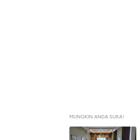
MUNGKIN ANDA SUKA!