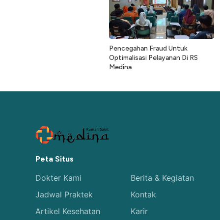
Pencegahan Fraud Untuk
Optimalisasi Pelayanan Di RS
Medina
Peta Situs
Dokter Kami
Berita & Kegiatan
Jadwal Praktek
Kontak
Artikel Kesehatan
Karir