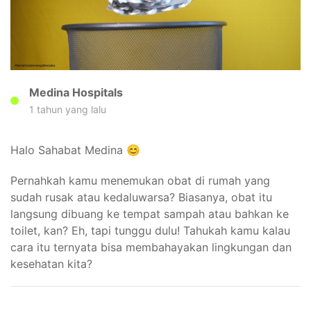
Medina Hospitals
1 tahun yang lalu
Halo Sahabat Medina 😊
Pernahkah kamu menemukan obat di rumah yang
sudah rusak atau kedaluwarsa? Biasanya, obat itu
langsung dibuang ke tempat sampah atau bahkan ke
toilet, kan? Eh, tapi tunggu dulu! Tahukah kamu kalau
cara itu ternyata bisa membahayakan lingkungan dan
kesehatan kita?