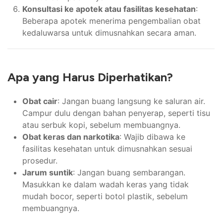
Konsultasi ke apotek atau fasilitas kesehatan
:
Beberapa apotek menerima pengembalian obat
kedaluwarsa untuk dimusnahkan secara aman.
Apa yang Harus Diperhatikan?
Obat cair
: Jangan buang langsung ke saluran air.
Campur dulu dengan bahan penyerap, seperti tisu
atau serbuk kopi, sebelum membuangnya.
Obat keras dan narkotika
: Wajib dibawa ke
fasilitas kesehatan untuk dimusnahkan sesuai
prosedur.
Jarum suntik
: Jangan buang sembarangan.
Masukkan ke dalam wadah keras yang tidak
mudah bocor, seperti botol plastik, sebelum
membuangnya.