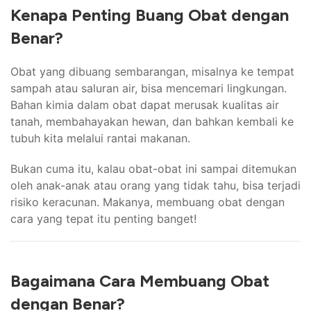
Kenapa Penting Buang Obat dengan
Benar?
Obat yang dibuang sembarangan, misalnya ke tempat
sampah atau saluran air, bisa mencemari lingkungan.
Bahan kimia dalam obat dapat merusak kualitas air
tanah, membahayakan hewan, dan bahkan kembali ke
tubuh kita melalui rantai makanan.
Bukan cuma itu, kalau obat-obat ini sampai ditemukan
oleh anak-anak atau orang yang tidak tahu, bisa terjadi
risiko keracunan. Makanya, membuang obat dengan
cara yang tepat itu penting banget!
Bagaimana Cara Membuang Obat
dengan Benar?