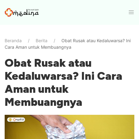
Beranda
Berita
Obat Rusak atau Kedaluwarsa? Ini
Cara Aman untuk Membuangnya
Obat Rusak atau
Kedaluwarsa? Ini Cara
Aman untuk
Membuangnya