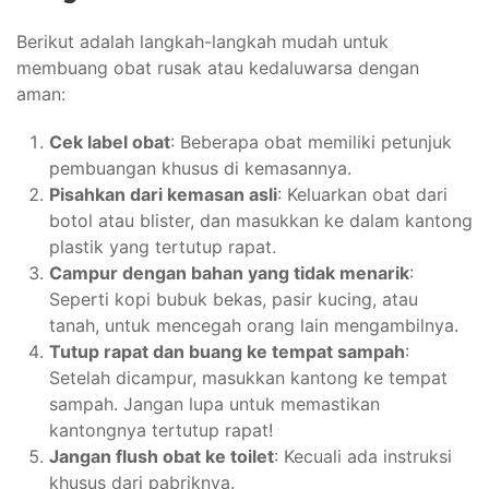
Berikut adalah langkah-langkah mudah untuk
membuang obat rusak atau kedaluwarsa dengan
aman:
Cek label obat
: Beberapa obat memiliki petunjuk
pembuangan khusus di kemasannya.
Pisahkan dari kemasan asli
: Keluarkan obat dari
botol atau blister, dan masukkan ke dalam kantong
plastik yang tertutup rapat.
Campur dengan bahan yang tidak menarik
:
Seperti kopi bubuk bekas, pasir kucing, atau
tanah, untuk mencegah orang lain mengambilnya.
Tutup rapat dan buang ke tempat sampah
:
Setelah dicampur, masukkan kantong ke tempat
sampah. Jangan lupa untuk memastikan
kantongnya tertutup rapat!
Jangan flush obat ke toilet
: Kecuali ada instruksi
khusus dari pabriknya.