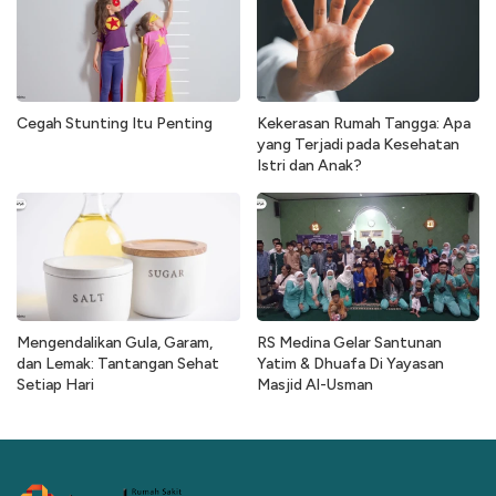
Cegah Stunting Itu Penting
Kekerasan Rumah Tangga: Apa
yang Terjadi pada Kesehatan
Istri dan Anak?
Mengendalikan Gula, Garam,
RS Medina Gelar Santunan
dan Lemak: Tantangan Sehat
Yatim & Dhuafa Di Yayasan
Setiap Hari
Masjid Al-Usman