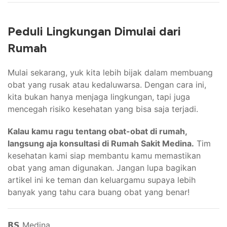
Peduli Lingkungan Dimulai dari
Rumah
Mulai sekarang, yuk kita lebih bijak dalam membuang
obat yang rusak atau kedaluwarsa. Dengan cara ini,
kita bukan hanya menjaga lingkungan, tapi juga
mencegah risiko kesehatan yang bisa saja terjadi.
Kalau kamu ragu tentang obat-obat di rumah,
langsung aja konsultasi di Rumah Sakit Medina.
Tim
kesehatan kami siap membantu kamu memastikan
obat yang aman digunakan. Jangan lupa bagikan
artikel ini ke teman dan keluargamu supaya lebih
banyak yang tahu cara buang obat yang benar!
𝗥𝗦 Medina