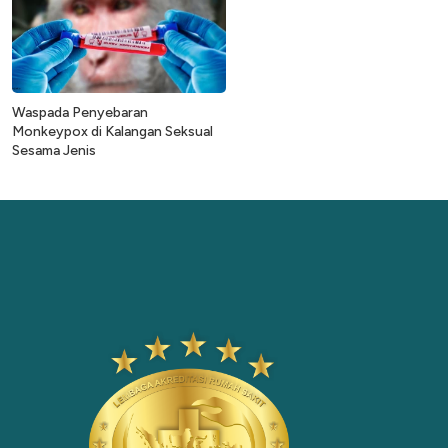
Waspada Penyebaran
Monkeypox di Kalangan Seksual
Sesama Jenis