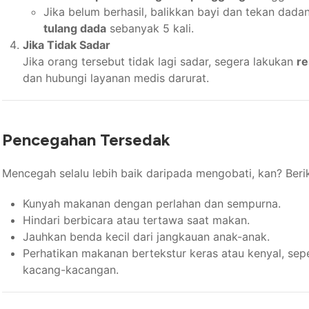
Jika belum berhasil, balikkan bayi dan tekan dad
tulang dada
sebanyak 5 kali.
Jika Tidak Sadar
Jika orang tersebut tidak lagi sadar, segera lakukan
re
dan hubungi layanan medis darurat.
Pencegahan Tersedak
Mencegah selalu lebih baik daripada mengobati, kan? Berik
Kunyah makanan dengan perlahan dan sempurna.
Hindari berbicara atau tertawa saat makan.
Jauhkan benda kecil dari jangkauan anak-anak.
Perhatikan makanan bertekstur keras atau kenyal, sepe
kacang-kacangan.