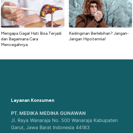
Mengapa Gagal Hati Bisa Terjadi
Kedinginan Berlebihan? Jangan-
dan Bagaimana Cara
Jangan Hipotermia!
Mencegahnya
Layanan Konsumen
PT. MEDIKA MEDINA GUNAWAN
Jl. Raya Wanaraja No. 500 Wanaraja Kabupaten
Garut, Jawa Barat Indonesia 44183