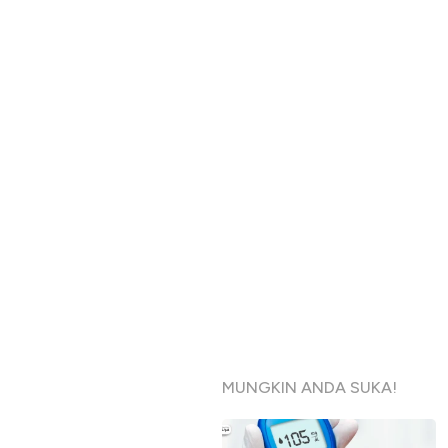
MUNGKIN ANDA SUKA!