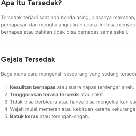
Apa Itu Tersedak?
Tersedak terjadi saat ada benda asing, biasanya makanan,
pernapasan dan menghalangi aliran udara. Ini bisa menyeb
bernapas atau bahkan tidak bisa bernapas sama sekali.
Gejala Tersedak
Bagaimana cara mengenali seseorang yang sedang tersedak
Kesulitan bernapas
atau suara napas terdengar aneh.
Tenggorokan terasa tercekik
atau sakit.
Tidak bisa berbicara atau hanya bisa mengeluarkan su
Wajah mulai memerah atau kebiruan karena kekuranga
Batuk keras
atau terengah-engah.