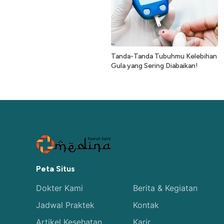
Tanda-Tanda Tubuhmu Kelebihan
Gula yang Sering Diabaikan!
Peta Situs
Dokter Kami
Berita & Kegiatan
Jadwal Praktek
Kontak
Artikel Kesehatan
Karir