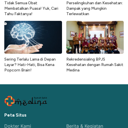
Tidak Semua Obat
Perselingkuhan dan Kesehatan:
Membatalkan Puasa! Yuk, Cari
Dampak yang Mungkin
Tahu Faktanya!
Terlewatkan
Sering Terlalu Lama di Depan
Rekredensialing BPJS
Layar? Hati-Hati, Bisa Kena
Kesehatan dengan Rumah Sakit
Popcorn Brain!
Medina
Peta Situs
Dokter Kami
Berita & Kegiatan