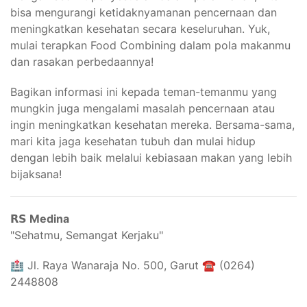
bisa mengurangi ketidaknyamanan pencernaan dan
meningkatkan kesehatan secara keseluruhan. Yuk,
mulai terapkan Food Combining dalam pola makanmu
dan rasakan perbedaannya!
Bagikan informasi ini kepada teman-temanmu yang
mungkin juga mengalami masalah pencernaan atau
ingin meningkatkan kesehatan mereka. Bersama-sama,
mari kita jaga kesehatan tubuh dan mulai hidup
dengan lebih baik melalui kebiasaan makan yang lebih
bijaksana!
𝗥𝗦 Medina
"Sehatmu, Semangat Kerjaku"⁣⁣
🏥 Jl. Raya Wanaraja No. 500, Garut ☎️ (0264)
2448808