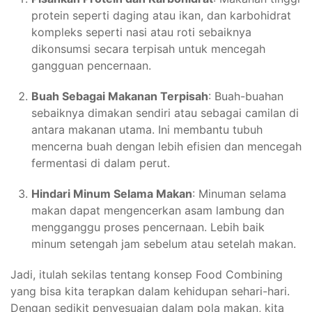
protein seperti daging atau ikan, dan karbohidrat
kompleks seperti nasi atau roti sebaiknya
dikonsumsi secara terpisah untuk mencegah
gangguan pencernaan.
Buah Sebagai Makanan Terpisah
: Buah-buahan
sebaiknya dimakan sendiri atau sebagai camilan di
antara makanan utama. Ini membantu tubuh
mencerna buah dengan lebih efisien dan mencegah
fermentasi di dalam perut.
Hindari Minum Selama Makan
: Minuman selama
makan dapat mengencerkan asam lambung dan
mengganggu proses pencernaan. Lebih baik
minum setengah jam sebelum atau setelah makan.
Jadi, itulah sekilas tentang konsep Food Combining
yang bisa kita terapkan dalam kehidupan sehari-hari.
Dengan sedikit penyesuaian dalam pola makan, kita