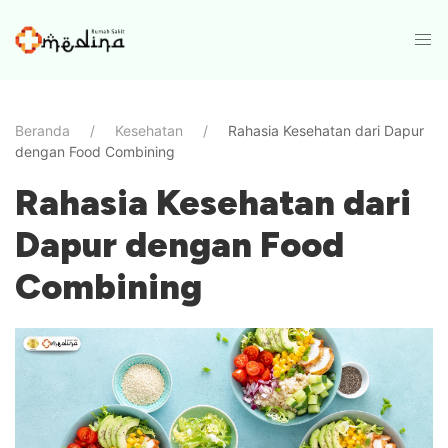
Beranda
Kesehatan
Rahasia Kesehatan dari Dapur
dengan Food Combining
Rahasia Kesehatan dari
Dapur dengan Food
Combining