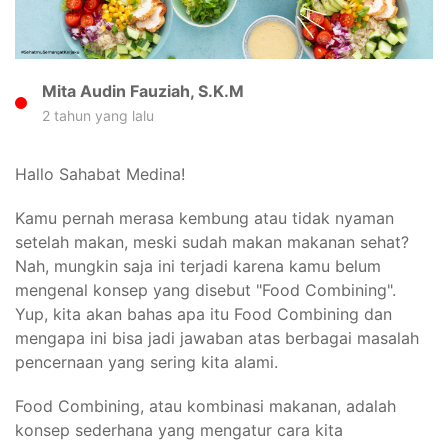
Mita Audin Fauziah, S.K.M
2 tahun yang lalu
Hallo Sahabat Medina!
Kamu pernah merasa kembung atau tidak nyaman
setelah makan, meski sudah makan makanan sehat?
Nah, mungkin saja ini terjadi karena kamu belum
mengenal konsep yang disebut "Food Combining".
Yup, kita akan bahas apa itu Food Combining dan
mengapa ini bisa jadi jawaban atas berbagai masalah
pencernaan yang sering kita alami.
Food Combining, atau kombinasi makanan, adalah
konsep sederhana yang mengatur cara kita