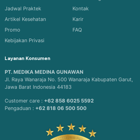
Jadwal Praktek
Kontak
Artikel Kesehatan
Karir
Promo
FAQ
Kebijakan Privasi
Layanan Konsumen
PT. MEDIKA MEDINA GUNAWAN
Jl. Raya Wanaraja No. 500 Wanaraja Kabupaten Garut,
Jawa Barat Indonesia 44183
Customer care :
+62 858 6025 5592
Pengaduan :
+62 818 06 500 500