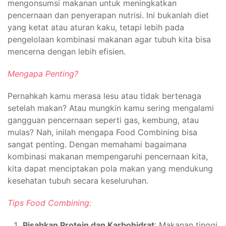
mengonsumsi makanan untuk meningkatkan
pencernaan dan penyerapan nutrisi. Ini bukanlah diet
yang ketat atau aturan kaku, tetapi lebih pada
pengelolaan kombinasi makanan agar tubuh kita bisa
mencerna dengan lebih efisien.
Mengapa Penting?
Pernahkah kamu merasa lesu atau tidak bertenaga
setelah makan? Atau mungkin kamu sering mengalami
gangguan pencernaan seperti gas, kembung, atau
mulas? Nah, inilah mengapa Food Combining bisa
sangat penting. Dengan memahami bagaimana
kombinasi makanan mempengaruhi pencernaan kita,
kita dapat menciptakan pola makan yang mendukung
kesehatan tubuh secara keseluruhan.
Tips Food Combining:
Pisahkan Protein dan Karbohidrat
: Makanan tinggi