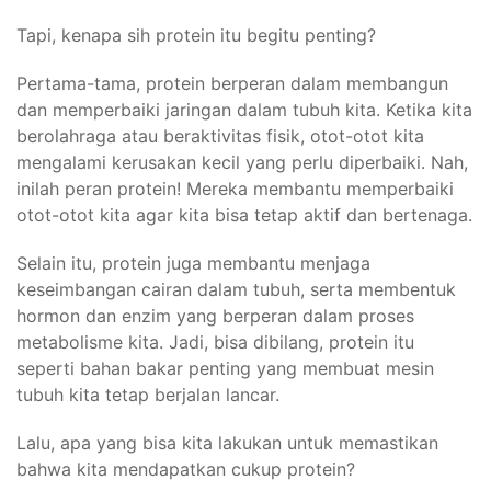
Tapi, kenapa sih protein itu begitu penting?
Pertama-tama, protein berperan dalam membangun
dan memperbaiki jaringan dalam tubuh kita. Ketika kita
berolahraga atau beraktivitas fisik, otot-otot kita
mengalami kerusakan kecil yang perlu diperbaiki. Nah,
inilah peran protein! Mereka membantu memperbaiki
otot-otot kita agar kita bisa tetap aktif dan bertenaga.
Selain itu, protein juga membantu menjaga
keseimbangan cairan dalam tubuh, serta membentuk
hormon dan enzim yang berperan dalam proses
metabolisme kita. Jadi, bisa dibilang, protein itu
seperti bahan bakar penting yang membuat mesin
tubuh kita tetap berjalan lancar.
Lalu, apa yang bisa kita lakukan untuk memastikan
bahwa kita mendapatkan cukup protein?