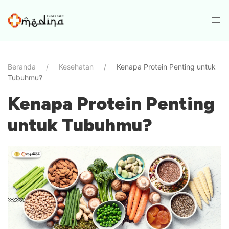
Beranda
Kesehatan
Kenapa Protein Penting untuk
Tubuhmu?
Kenapa Protein Penting
untuk Tubuhmu?