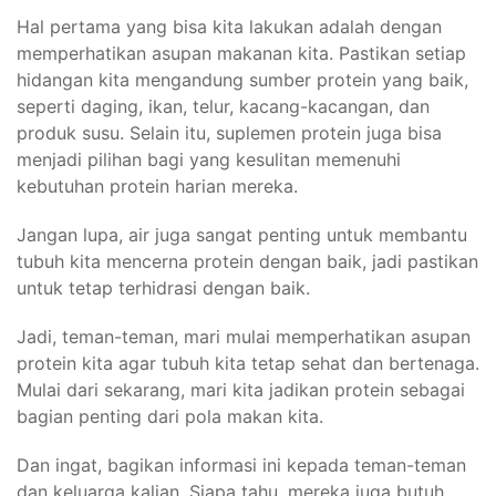
Hal pertama yang bisa kita lakukan adalah dengan
memperhatikan asupan makanan kita. Pastikan setiap
hidangan kita mengandung sumber protein yang baik,
seperti daging, ikan, telur, kacang-kacangan, dan
produk susu. Selain itu, suplemen protein juga bisa
menjadi pilihan bagi yang kesulitan memenuhi
kebutuhan protein harian mereka.
Jangan lupa, air juga sangat penting untuk membantu
tubuh kita mencerna protein dengan baik, jadi pastikan
untuk tetap terhidrasi dengan baik.
Jadi, teman-teman, mari mulai memperhatikan asupan
protein kita agar tubuh kita tetap sehat dan bertenaga.
Mulai dari sekarang, mari kita jadikan protein sebagai
bagian penting dari pola makan kita.
Dan ingat, bagikan informasi ini kepada teman-teman
dan keluarga kalian. Siapa tahu, mereka juga butuh