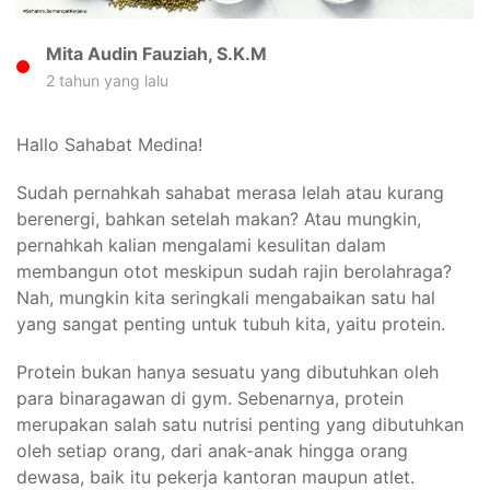
Mita Audin Fauziah, S.K.M
2 tahun yang lalu
Hallo Sahabat Medina!
Sudah pernahkah sahabat merasa lelah atau kurang
berenergi, bahkan setelah makan? Atau mungkin,
pernahkah kalian mengalami kesulitan dalam
membangun otot meskipun sudah rajin berolahraga?
Nah, mungkin kita seringkali mengabaikan satu hal
yang sangat penting untuk tubuh kita, yaitu protein.
Protein bukan hanya sesuatu yang dibutuhkan oleh
para binaragawan di gym. Sebenarnya, protein
merupakan salah satu nutrisi penting yang dibutuhkan
oleh setiap orang, dari anak-anak hingga orang
dewasa, baik itu pekerja kantoran maupun atlet.