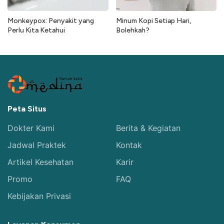
Monkeypox: Penyakit yang
Minum Kopi Setiap Hari,
Perlu Kita Ketahui
Bolehkah?
Peta Situs
Dokter Kami
Berita & Kegiatan
Jadwal Praktek
Kontak
Artikel Kesehatan
Karir
Promo
FAQ
Kebijakan Privasi