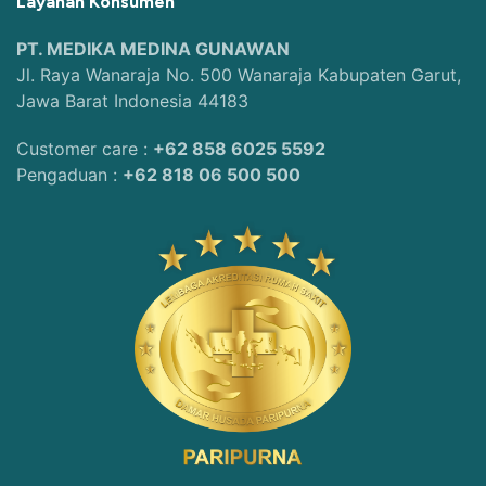
Layanan Konsumen
PT. MEDIKA MEDINA GUNAWAN
Jl. Raya Wanaraja No. 500 Wanaraja Kabupaten Garut,
Jawa Barat Indonesia 44183
Customer care :
+62 858 6025 5592
Pengaduan :
+62 818 06 500 500