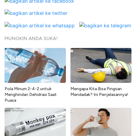
MUNGKIN ANDA SUKA!
Pola Minum 2-4-2 untuk
Mengapa Kita Bisa Pingsan
Menghindari Dehidrasi Saat
Mendadak? Ini Penjelasannya!
Puasa