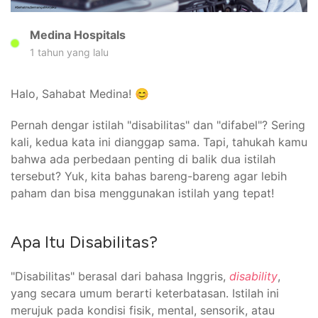
Medina Hospitals
1 tahun yang lalu
Halo, Sahabat Medina! 😊
Pernah dengar istilah "disabilitas" dan "difabel"? Sering
kali, kedua kata ini dianggap sama. Tapi, tahukah kamu
bahwa ada perbedaan penting di balik dua istilah
tersebut? Yuk, kita bahas bareng-bareng agar lebih
paham dan bisa menggunakan istilah yang tepat!
Apa Itu Disabilitas?
"Disabilitas" berasal dari bahasa Inggris,
disability
,
yang secara umum berarti keterbatasan. Istilah ini
merujuk pada kondisi fisik, mental, sensorik, atau