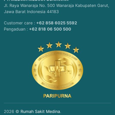
Jl. Raya Wanaraja No. 500 Wanaraja Kabupaten Garut,
Jawa Barat Indonesia 44183
Customer care :
+62 858 6025 5592
Pengaduan :
+62 818 06 500 500
2026 ©
Rumah Sakit Medina
.