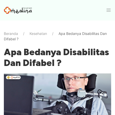
Beranda
Kesehatan
Apa Bedanya Disabilitas Dan
Difabel ?
Apa Bedanya Disabilitas
Dan Difabel ?