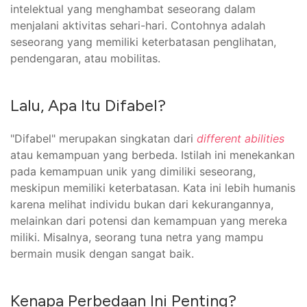
intelektual yang menghambat seseorang dalam
menjalani aktivitas sehari-hari. Contohnya adalah
seseorang yang memiliki keterbatasan penglihatan,
pendengaran, atau mobilitas.
Lalu, Apa Itu Difabel?
"Difabel" merupakan singkatan dari
different abilities
atau kemampuan yang berbeda. Istilah ini menekankan
pada kemampuan unik yang dimiliki seseorang,
meskipun memiliki keterbatasan. Kata ini lebih humanis
karena melihat individu bukan dari kekurangannya,
melainkan dari potensi dan kemampuan yang mereka
miliki. Misalnya, seorang tuna netra yang mampu
bermain musik dengan sangat baik.
Kenapa Perbedaan Ini Penting?