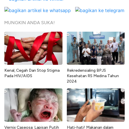
MUNGKIN ANDA SUKA!
Kenal, Cegah Dan Stop Stigma
Rekredensialing BPJS
Pada HIV/AIDS
Kesehatan RS Medina Tahun
2024
Vernix Caseosa: Lapisan Putih
Hati-hati! Makanan dalam