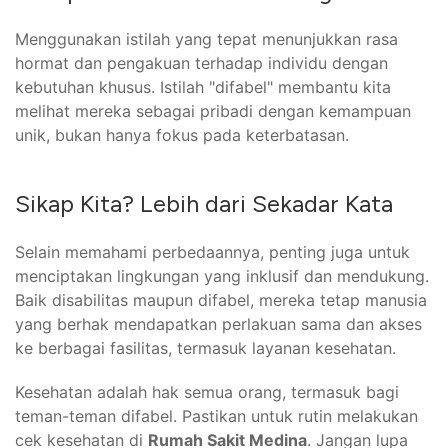
Menggunakan istilah yang tepat menunjukkan rasa
hormat dan pengakuan terhadap individu dengan
kebutuhan khusus. Istilah "difabel" membantu kita
melihat mereka sebagai pribadi dengan kemampuan
unik, bukan hanya fokus pada keterbatasan.
Sikap Kita? Lebih dari Sekadar Kata
Selain memahami perbedaannya, penting juga untuk
menciptakan lingkungan yang inklusif dan mendukung.
Baik disabilitas maupun difabel, mereka tetap manusia
yang berhak mendapatkan perlakuan sama dan akses
ke berbagai fasilitas, termasuk layanan kesehatan.
Kesehatan adalah hak semua orang, termasuk bagi
teman-teman difabel. Pastikan untuk rutin melakukan
cek kesehatan di
Rumah Sakit Medina
. Jangan lupa