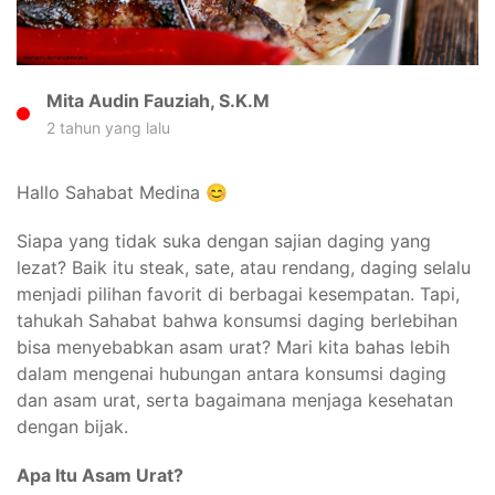
Mita Audin Fauziah, S.K.M
2 tahun yang lalu
Hallo Sahabat Medina 😊
Siapa yang tidak suka dengan sajian daging yang
lezat? Baik itu steak, sate, atau rendang, daging selalu
menjadi pilihan favorit di berbagai kesempatan. Tapi,
tahukah Sahabat bahwa konsumsi daging berlebihan
bisa menyebabkan asam urat? Mari kita bahas lebih
dalam mengenai hubungan antara konsumsi daging
dan asam urat, serta bagaimana menjaga kesehatan
dengan bijak.
Apa Itu Asam Urat?