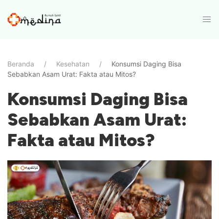
Beranda
Kesehatan
Konsumsi Daging Bisa
Sebabkan Asam Urat: Fakta atau Mitos?
Konsumsi Daging Bisa
Sebabkan Asam Urat:
Fakta atau Mitos?