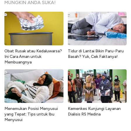
MUNGKIN ANDA SUKA!
Obat Rusak atau Kedaluwarsa?
Tidur di Lantai Bikin Paru-Paru
Ini Cara Aman untuk
Basah? Yuk, Cek Faktanya!
Membuangnya
Menemukan Posisi Menyusui
Kemenkes Kunjungi Layanan
yang Tepat: Tips untuk Ibu
Dialisis RS Medina
Menyusui