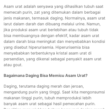
Asam urat adalah senyawa yang dihasilkan tubuh saat
memecah purin, zat yang ditemukan dalam berbagai
jenis makanan, termasuk daging. Normalnya, asam urat
larut dalam darah dan dibuang melalui urine. Namun,
jika produksi asam urat berlebihan atau tubuh tidak
bisa membuangnya dengan efektif, kadar asam urat
dalam darah bisa meningkat dan menyebabkan kondisi
yang disebut hiperurisemia. Hiperurisemia bisa
menyebabkan terbentuknya kristal asam urat di
persendian, yang dikenal sebagai penyakit asam urat
atau gout.
Bagaimana Daging Bisa Memicu Asam Urat?
Daging, terutama daging merah dan jeroan,
mengandung purin yang tinggi. Saat kita mengonsumsi
makanan tinggi purin, tubuh memproduksi lebih
banyak asam urat sebagai hasil pemecahan purin.