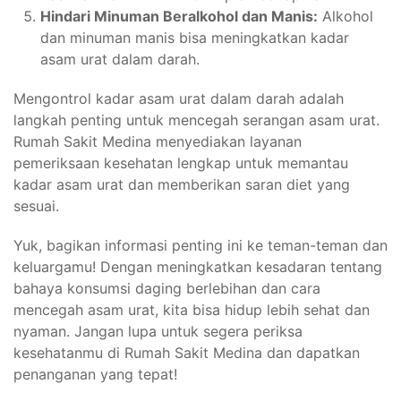
Hindari Minuman Beralkohol dan Manis:
Alkohol
dan minuman manis bisa meningkatkan kadar
asam urat dalam darah.
Mengontrol kadar asam urat dalam darah adalah
langkah penting untuk mencegah serangan asam urat.
Rumah Sakit Medina menyediakan layanan
pemeriksaan kesehatan lengkap untuk memantau
kadar asam urat dan memberikan saran diet yang
sesuai.
Yuk, bagikan informasi penting ini ke teman-teman dan
keluargamu! Dengan meningkatkan kesadaran tentang
bahaya konsumsi daging berlebihan dan cara
mencegah asam urat, kita bisa hidup lebih sehat dan
nyaman. Jangan lupa untuk segera periksa
kesehatanmu di Rumah Sakit Medina dan dapatkan
penanganan yang tepat!