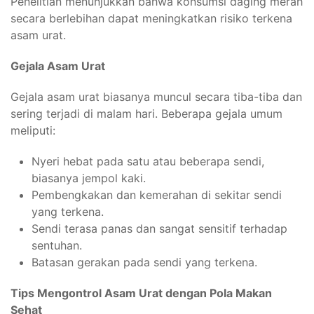
Penelitian menunjukkan bahwa konsumsi daging merah
secara berlebihan dapat meningkatkan risiko terkena
asam urat.
Gejala Asam Urat
Gejala asam urat biasanya muncul secara tiba-tiba dan
sering terjadi di malam hari. Beberapa gejala umum
meliputi:
Nyeri hebat pada satu atau beberapa sendi,
biasanya jempol kaki.
Pembengkakan dan kemerahan di sekitar sendi
yang terkena.
Sendi terasa panas dan sangat sensitif terhadap
sentuhan.
Batasan gerakan pada sendi yang terkena.
Tips Mengontrol Asam Urat dengan Pola Makan
Sehat