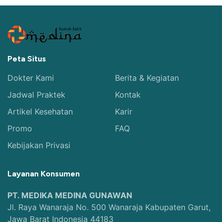
Peta Situs
Dokter Kami
Berita & Kegiatan
Jadwal Praktek
Kontak
Artikel Kesehatan
Karir
Promo
FAQ
Kebijakan Privasi
Layanan Konsumen
PT. MEDIKA MEDINA GUNAWAN
Jl. Raya Wanaraja No. 500 Wanaraja Kabupaten Garut,
Jawa Barat Indonesia 44183