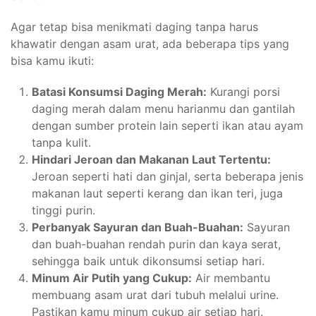
Agar tetap bisa menikmati daging tanpa harus
khawatir dengan asam urat, ada beberapa tips yang
bisa kamu ikuti:
Batasi Konsumsi Daging Merah:
Kurangi porsi
daging merah dalam menu harianmu dan gantilah
dengan sumber protein lain seperti ikan atau ayam
tanpa kulit.
Hindari Jeroan dan Makanan Laut Tertentu:
Jeroan seperti hati dan ginjal, serta beberapa jenis
makanan laut seperti kerang dan ikan teri, juga
tinggi purin.
Perbanyak Sayuran dan Buah-Buahan:
Sayuran
dan buah-buahan rendah purin dan kaya serat,
sehingga baik untuk dikonsumsi setiap hari.
Minum Air Putih yang Cukup:
Air membantu
membuang asam urat dari tubuh melalui urine.
Pastikan kamu minum cukup air setiap hari.