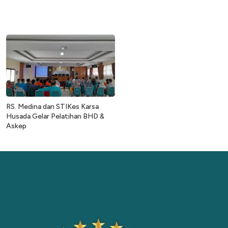
RS. Medina dan STIKes Karsa
Husada Gelar Pelatihan BHD &
Askep