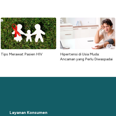
Tips Merawat Pasien HIV
Hipertensi di Usia Muda:
Ancaman yang Perlu Diwaspadai
Layanan Konsumen